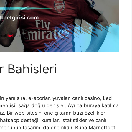
 Bahisleri
n yanı sıra, e-sporlar, yuvalar, canlı casino, Led
 menüsü sağa doğru genişler. Ayrıca buraya katılma
z. Bir web sitesini öne çıkaran bazı özellikler
sapp desteği, kurallar, istatistikler ve canlı
 menünün tasarımı da önemlidir. Buna Marriottbet