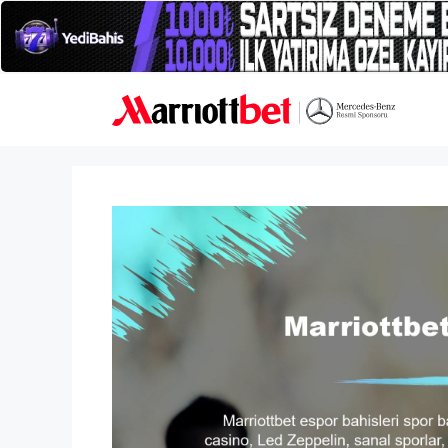
İçeriğe
atla