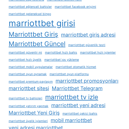
marriottbet eğlenceli bahisler
marriottbet facebook erişimi
marriottbet geleneksel bingo
marriottbet girisi
Marriottbet Giriş
marriottbet giriş adresi
Marriottbet Güncel
marriottbet güvenlik testi
marriottbet güvenlir mi
marriottbet hızlı bahis
marriottbet hızlı i̇şlemler
marriottbet hızlı üyelik
marriottbet i̇os yükleme
marriottbet mobil uygulamalar
marriottbet otomatik hizmet
marriottbet oyun oynamak
marriottbet oyun platformu
marriottbet promosyonları
marriottbet premium paylaşım
marriottbet sitesi
Marriottbet Telegram
marriottbet tv izle
marriottbet tv bahisleri
marriottbet yeni adresi
marriottbet yatırım yapmak
Marriottbet Yeni Giriş
marriottbet çekici bahis
mobil marriottbet
marriottbet üyelik i̇şlemleri
yeni adresi marriottbet