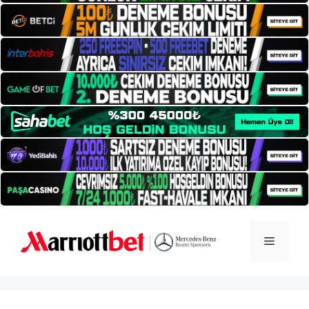
İçeriğe
atla
Menü