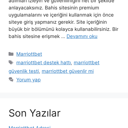
adımları izleyin ve güvenilirliğini net bir şekilde
anlayacaksınız. Bahis sitesinin premium
uygulamalarını ve içeriğini kullanmak için önce
siteye giriş yapmanız gerekir. Site içeriğinin
büyük bir bölümünü kolayca kullanabilirsiniz. Bir
bahis sitesine erişmek …
Devamını oku
Kategoriler
Marriottbet
Etiketler
marriottbet destek hattı
,
marriottbet
güvenlik testi
,
marriottbet güvenlir mi
Yorum yap
Son Yazılar