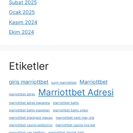
Şubat 2025
Ocak 2025
Kasım 2024
Ekim 2024
Etiketler
giris marriottbet
Marriottbet
kayit marriottbet
Marriottbet Adresi
marriottbet adres
marriottbet adres kapanma
marriottbet bahis
marriottbet bahis kuponları
marriottbet bahis sitesi
marriottbet blackjack masası
marriottbet canli maç izle
marriottbet casino endüstrisi
marriottbet casino live bet
marriottbet cep telefonu
marriottbet destek hattı