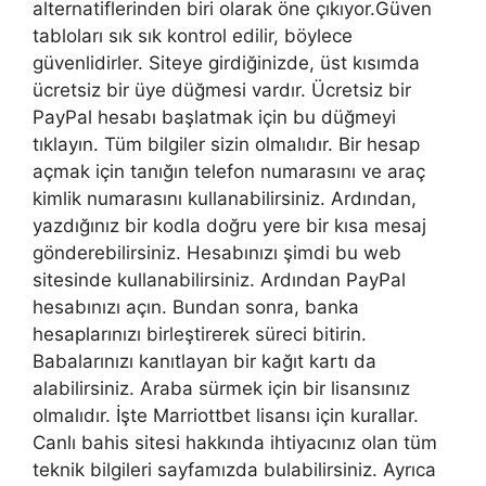
alternatiflerinden biri olarak öne çıkıyor.Güven
tabloları sık sık kontrol edilir, böylece
güvenlidirler. Siteye girdiğinizde, üst kısımda
ücretsiz bir üye düğmesi vardır. Ücretsiz bir
PayPal hesabı başlatmak için bu düğmeyi
tıklayın. Tüm bilgiler sizin olmalıdır. Bir hesap
açmak için tanığın telefon numarasını ve araç
kimlik numarasını kullanabilirsiniz. Ardından,
yazdığınız bir kodla doğru yere bir kısa mesaj
gönderebilirsiniz. Hesabınızı şimdi bu web
sitesinde kullanabilirsiniz. Ardından PayPal
hesabınızı açın. Bundan sonra, banka
hesaplarınızı birleştirerek süreci bitirin.
Babalarınızı kanıtlayan bir kağıt kartı da
alabilirsiniz. Araba sürmek için bir lisansınız
olmalıdır. İşte Marriottbet lisansı için kurallar.
Canlı bahis sitesi hakkında ihtiyacınız olan tüm
teknik bilgileri sayfamızda bulabilirsiniz. Ayrıca