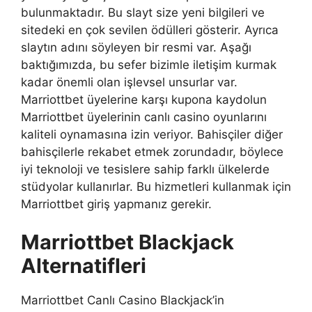
bulunmaktadır. Bu slayt size yeni bilgileri ve
sitedeki en çok sevilen ödülleri gösterir. Ayrıca
slaytın adını söyleyen bir resmi var. Aşağı
baktığımızda, bu sefer bizimle iletişim kurmak
kadar önemli olan işlevsel unsurlar var.
Marriottbet üyelerine karşı kupona kaydolun
Marriottbet üyelerinin canlı casino oyunlarını
kaliteli oynamasına izin veriyor. Bahisçiler diğer
bahisçilerle rekabet etmek zorundadır, böylece
iyi teknoloji ve tesislere sahip farklı ülkelerde
stüdyolar kullanırlar. Bu hizmetleri kullanmak için
Marriottbet giriş yapmanız gerekir.
Marriottbet Blackjack
Alternatifleri
Marriottbet Canlı Casino Blackjack’in