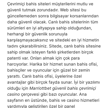
Çevrimiçi bahis siteleri müşterilerini mutlu ve
güvenli tutmak zorundadır. Web sitesi bu
güncellemeden sonra bilgisayar korsanlarından
daha güvenli olacak. Canlı bahis sitelerinin tüm
sürümleri en iyi altyapıya sahip olduğundan,
herhangi bir güvenlik sorunuyla
karşılaşmayacaksınız ve sitedeki en iyi hizmetin
tadını çıkarabilirsiniz. Sitede, canlı bahis sitesine
sahip olmak isteyen farklı şirketlerden birçok
patenti var. Onları almak için çok para
harcıyorlar. Harika bir hizmet sunan bahis ofisi,
bahisçiler ve oyuncular için güzel bir zemin
yarattı. Canlı bahis ofisi, üyelerine özel
avantajlar gibi birçok fayda sunar. İyi bir yazılımı
olduğu için
Marriottbet güvenli bahis çevrimiçi
casino
çerçevesi gibi bazı oyuncular. Ana
sayfanın en üstünde, bahis ve casino hizmetleri
yardımıyla geliştirilen özel bir panel