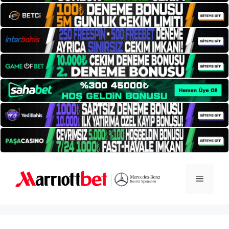
İçeriğe
atla
Menü