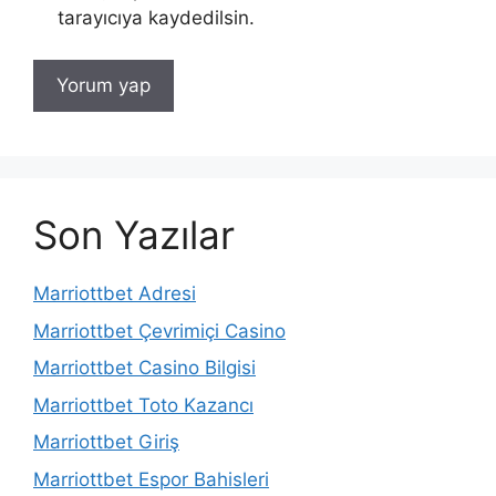
tarayıcıya kaydedilsin.
Son Yazılar
Marriottbet Adresi
Marriottbet Çevrimiçi Casino
Marriottbet Casino Bilgisi
Marriottbet Toto Kazancı
Marriottbet Giriş
Marriottbet Espor Bahisleri