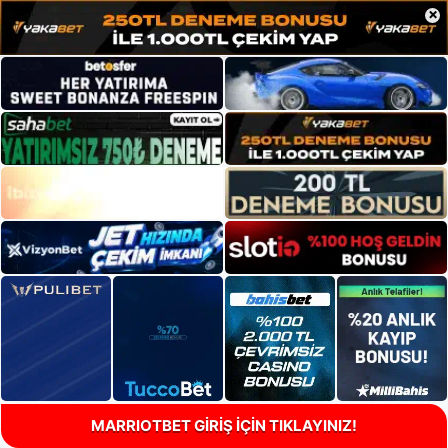
×
MARRIOTBET GİRİŞ İÇİN TIKLAYINIZ!