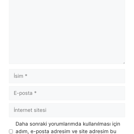
Yorum
İsim
E-
posta
İnternet
sitesi
Daha sonraki yorumlarımda kullanılması için
adım, e-posta adresim ve site adresim bu