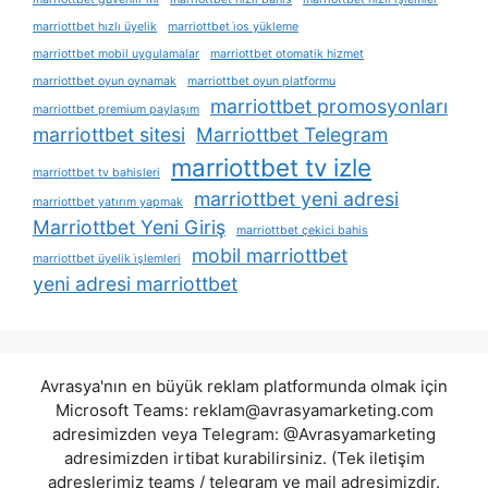
marriottbet hızlı üyelik
marriottbet i̇os yükleme
marriottbet mobil uygulamalar
marriottbet otomatik hizmet
marriottbet oyun oynamak
marriottbet oyun platformu
marriottbet promosyonları
marriottbet premium paylaşım
marriottbet sitesi
Marriottbet Telegram
marriottbet tv izle
marriottbet tv bahisleri
marriottbet yeni adresi
marriottbet yatırım yapmak
Marriottbet Yeni Giriş
marriottbet çekici bahis
mobil marriottbet
marriottbet üyelik i̇şlemleri
yeni adresi marriottbet
Avrasya'nın en büyük reklam platformunda olmak için
Microsoft Teams:
reklam@avrasyamarketing.com
adresimizden veya Telegram: @Avrasyamarketing
adresimizden irtibat kurabilirsiniz. (Tek iletişim
adreslerimiz teams / telegram ve mail adresimizdir.