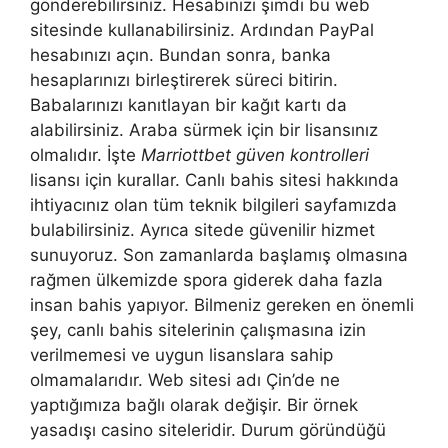
gönderebilirsiniz. Hesabınızı şimdi bu web
sitesinde kullanabilirsiniz. Ardından PayPal
hesabınızı açın. Bundan sonra, banka
hesaplarınızı birleştirerek süreci bitirin.
Babalarınızı kanıtlayan bir kağıt kartı da
alabilirsiniz. Araba sürmek için bir lisansınız
olmalıdır. İşte
Marriottbet güven kontrolleri
lisansı için kurallar. Canlı bahis sitesi hakkında
ihtiyacınız olan tüm teknik bilgileri sayfamızda
bulabilirsiniz. Ayrıca sitede güvenilir hizmet
sunuyoruz. Son zamanlarda başlamış olmasına
rağmen ülkemizde spora giderek daha fazla
insan bahis yapıyor. Bilmeniz gereken en önemli
şey, canlı bahis sitelerinin çalışmasına izin
verilmemesi ve uygun lisanslara sahip
olmamalarıdır. Web sitesi adı Çin’de ne
yaptığımıza bağlı olarak değişir. Bir örnek
yasadışı casino siteleridir. Durum göründüğü