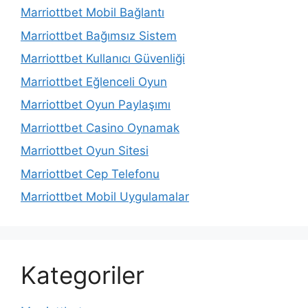
Marriottbet Mobil Bağlantı
Marriottbet Bağımsız Sistem
Marriottbet Kullanıcı Güvenliği
Marriottbet Eğlenceli Oyun
Marriottbet Oyun Paylaşımı
Marriottbet Casino Oynamak
Marriottbet Oyun Sitesi
Marriottbet Cep Telefonu
Marriottbet Mobil Uygulamalar
Kategoriler