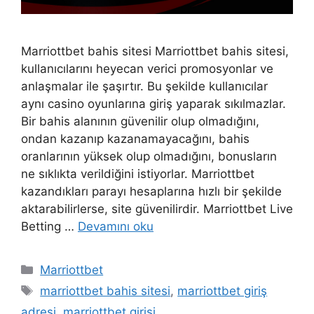
Marriottbet bahis sitesi Marriottbet bahis sitesi,
kullanıcılarını heyecan verici promosyonlar ve
anlaşmalar ile şaşırtır. Bu şekilde kullanıcılar
aynı casino oyunlarına giriş yaparak sıkılmazlar.
Bir bahis alanının güvenilir olup olmadığını,
ondan kazanıp kazanamayacağını, bahis
oranlarının yüksek olup olmadığını, bonusların
ne sıklıkta verildiğini istiyorlar. Marriottbet
kazandıkları parayı hesaplarına hızlı bir şekilde
aktarabilirlerse, site güvenilirdir. Marriottbet Live
Betting …
Devamını oku
Kategoriler
Marriottbet
Etiketler
marriottbet bahis sitesi
,
marriottbet giriş
adresi
,
marriottbet girisi