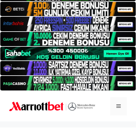
İçeriğe
atla
Menü