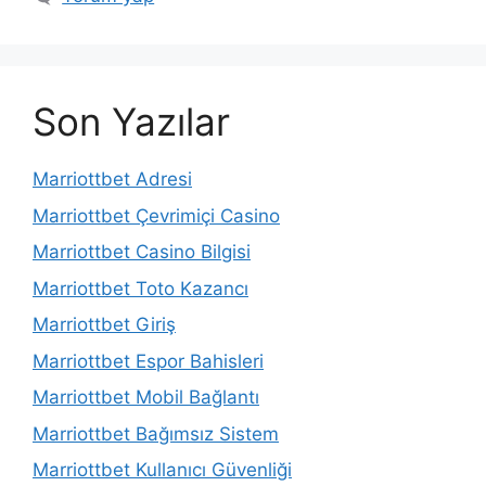
Son Yazılar
Marriottbet Adresi
Marriottbet Çevrimiçi Casino
Marriottbet Casino Bilgisi
Marriottbet Toto Kazancı
Marriottbet Giriş
Marriottbet Espor Bahisleri
Marriottbet Mobil Bağlantı
Marriottbet Bağımsız Sistem
Marriottbet Kullanıcı Güvenliği