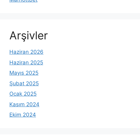
Arşivler
Haziran 2026
Haziran 2025
Mayıs 2025
Şubat 2025
Ocak 2025
Kasım 2024
Ekim 2024