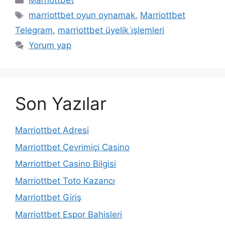
Marriottbet
Etiketler
marriottbet oyun oynamak
,
Marriottbet
Telegram
,
marriottbet üyelik i̇şlemleri
Yorum yap
Son Yazılar
Marriottbet Adresi
Marriottbet Çevrimiçi Casino
Marriottbet Casino Bilgisi
Marriottbet Toto Kazancı
Marriottbet Giriş
Marriottbet Espor Bahisleri