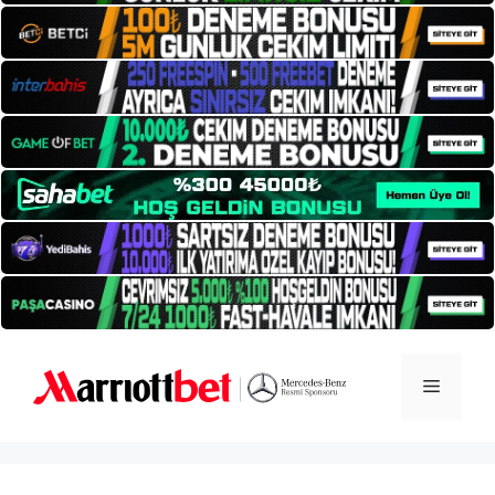
İçeriğe
atla
Menü