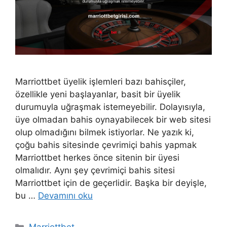
Marriottbet üyelik işlemleri bazı bahisçiler,
özellikle yeni başlayanlar, basit bir üyelik
durumuyla uğraşmak istemeyebilir. Dolayısıyla,
üye olmadan bahis oynayabilecek bir web sitesi
olup olmadığını bilmek istiyorlar. Ne yazık ki,
çoğu bahis sitesinde çevrimiçi bahis yapmak
Marriottbet herkes önce sitenin bir üyesi
olmalıdır. Aynı şey çevrimiçi bahis sitesi
Marriottbet için de geçerlidir. Başka bir deyişle,
bu …
Devamını oku
Kategoriler