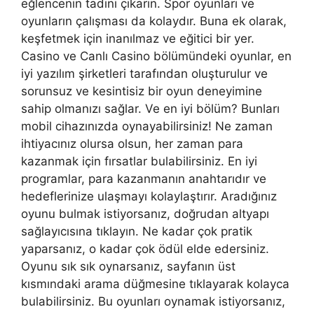
eğlencenin tadını çıkarın. Spor oyunları ve
oyunların çalışması da kolaydır. Buna ek olarak,
keşfetmek için inanılmaz ve eğitici bir yer.
Casino ve Canlı Casino bölümündeki oyunlar, en
iyi yazılım şirketleri tarafından oluşturulur ve
sorunsuz ve kesintisiz bir oyun deneyimine
sahip olmanızı sağlar. Ve en iyi bölüm? Bunları
mobil cihazınızda oynayabilirsiniz! Ne zaman
ihtiyacınız olursa olsun, her zaman para
kazanmak için fırsatlar bulabilirsiniz. En iyi
programlar, para kazanmanın anahtarıdır ve
hedeflerinize ulaşmayı kolaylaştırır. Aradığınız
oyunu bulmak istiyorsanız, doğrudan altyapı
sağlayıcısına tıklayın. Ne kadar çok pratik
yaparsanız, o kadar çok ödül elde edersiniz.
Oyunu sık sık oynarsanız, sayfanın üst
kısmındaki arama düğmesine tıklayarak kolayca
bulabilirsiniz. Bu oyunları oynamak istiyorsanız,