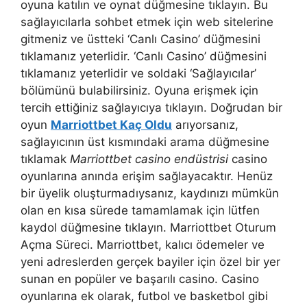
oyuna katılın ve oynat düğmesine tıklayın. Bu
sağlayıcılarla sohbet etmek için web sitelerine
gitmeniz ve üstteki ‘Canlı Casino’ düğmesini
tıklamanız yeterlidir. ‘Canlı Casino’ düğmesini
tıklamanız yeterlidir ve soldaki ‘Sağlayıcılar’
bölümünü bulabilirsiniz. Oyuna erişmek için
tercih ettiğiniz sağlayıcıya tıklayın. Doğrudan bir
oyun
Marriottbet Kaç Oldu
arıyorsanız,
sağlayıcının üst kısmındaki arama düğmesine
tıklamak
Marriottbet casino endüstrisi
casino
oyunlarına anında erişim sağlayacaktır. Henüz
bir üyelik oluşturmadıysanız, kaydınızı mümkün
olan en kısa sürede tamamlamak için lütfen
kaydol düğmesine tıklayın. Marriottbet Oturum
Açma Süreci. Marriottbet, kalıcı ödemeler ve
yeni adreslerden gerçek bayiler için özel bir yer
sunan en popüler ve başarılı casino. Casino
oyunlarına ek olarak, futbol ve basketbol gibi