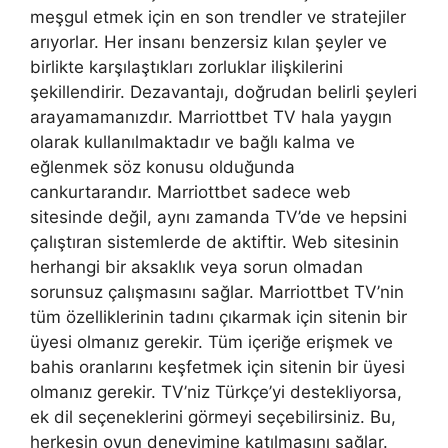
meşgul etmek için en son trendler ve stratejiler
arıyorlar. Her insanı benzersiz kılan şeyler ve
birlikte karşılaştıkları zorluklar ilişkilerini
şekillendirir. Dezavantajı, doğrudan belirli şeyleri
arayamamanızdır. Marriottbet TV hala yaygın
olarak kullanılmaktadır ve bağlı kalma ve
eğlenmek söz konusu olduğunda
cankurtarandır. Marriottbet sadece web
sitesinde değil, aynı zamanda TV’de ve hepsini
çalıştıran sistemlerde de aktiftir. Web sitesinin
herhangi bir aksaklık veya sorun olmadan
sorunsuz çalışmasını sağlar. Marriottbet TV’nin
tüm özelliklerinin tadını çıkarmak için sitenin bir
üyesi olmanız gerekir. Tüm içeriğe erişmek ve
bahis oranlarını keşfetmek için sitenin bir üyesi
olmanız gerekir. TV’niz Türkçe’yi destekliyorsa,
ek dil seçeneklerini görmeyi seçebilirsiniz. Bu,
herkesin oyun deneyimine katılmasını sağlar.