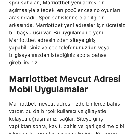
spor sahaları, Marriottbet yeni adresinin
açılmasıyla sitedeki en popüler casino oyunları
arasındadır. Spor bahislerine olan ilginin
arkasında, Marriottbet yeni adresler için ücretsiz
bir başvurusu var. Bu uygulama ile yeni
Marriottbet adresinizden siteye giriş
yapabilirsiniz ve cep telefonunuzdan veya
bilgisayarınızdan istediğiniz spora bahse
girebilirsiniz.
Marriottbet Mevcut Adresi
Mobil Uygulamalar
Marriottbet mevcut adresinizde binlerce bahis
vardır, bu da birçok kullanıcı ve şikayetle
kolayca uğraşmanızı sağlar. Siteye giriş
yaptıktan sonra, kayıt, bahis ve geri çekilme gibi
işlemlerde sorunlar yaşayabilirsiniz. Bir sorun