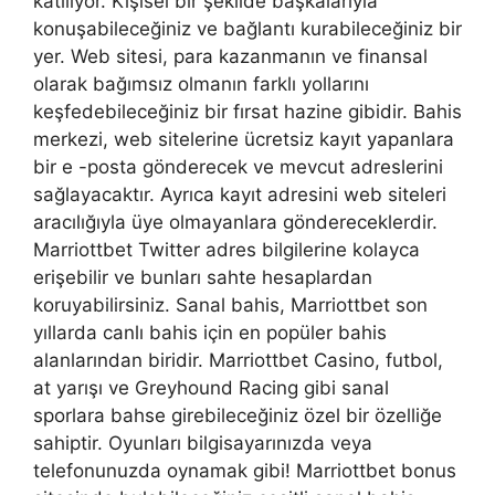
katılıyor. Kişisel bir şekilde başkalarıyla
konuşabileceğiniz ve bağlantı kurabileceğiniz bir
yer. Web sitesi, para kazanmanın ve finansal
olarak bağımsız olmanın farklı yollarını
keşfedebileceğiniz bir fırsat hazine gibidir. Bahis
merkezi, web sitelerine ücretsiz kayıt yapanlara
bir e -posta gönderecek ve mevcut adreslerini
sağlayacaktır. Ayrıca kayıt adresini web siteleri
aracılığıyla üye olmayanlara göndereceklerdir.
Marriottbet Twitter adres bilgilerine kolayca
erişebilir ve bunları sahte hesaplardan
koruyabilirsiniz. Sanal bahis, Marriottbet son
yıllarda canlı bahis için en popüler bahis
alanlarından biridir. Marriottbet Casino, futbol,
at yarışı ve Greyhound Racing gibi sanal
sporlara bahse girebileceğiniz özel bir özelliğe
sahiptir. Oyunları bilgisayarınızda veya
telefonunuzda oynamak gibi! Marriottbet bonus