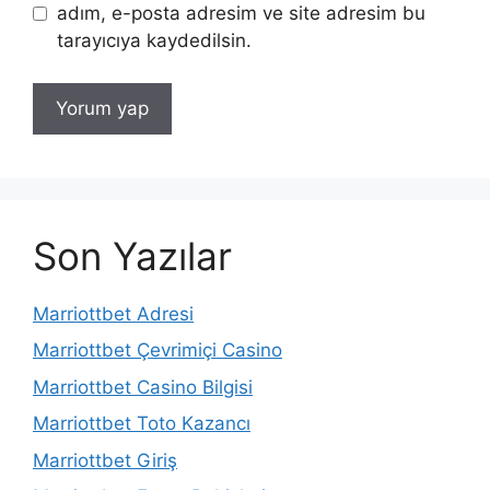
adım, e-posta adresim ve site adresim bu
tarayıcıya kaydedilsin.
Son Yazılar
Marriottbet Adresi
Marriottbet Çevrimiçi Casino
Marriottbet Casino Bilgisi
Marriottbet Toto Kazancı
Marriottbet Giriş