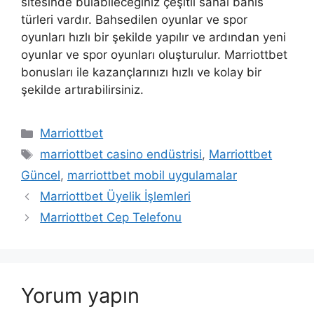
sitesinde bulabileceğiniz çeşitli sanal bahis
türleri vardır. Bahsedilen oyunlar ve spor
oyunları hızlı bir şekilde yapılır ve ardından yeni
oyunlar ve spor oyunları oluşturulur. Marriottbet
bonusları ile kazançlarınızı hızlı ve kolay bir
şekilde artırabilirsiniz.
Kategoriler
Marriottbet
Etiketler
marriottbet casino endüstrisi
,
Marriottbet
Güncel
,
marriottbet mobil uygulamalar
Marriottbet Üyelik İşlemleri
Marriottbet Cep Telefonu
Yorum yapın