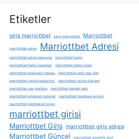
Etiketler
giris marriottbet
Marriottbet
kayit marriottbet
Marriottbet Adresi
marriottbet adres
marriottbet adres kapanma
marriottbet bahis
marriottbet bahis kuponları
marriottbet bahis sitesi
marriottbet blackjack masası
marriottbet canli maç izle
marriottbet casino endüstrisi
marriottbet casino live bet
marriottbet cep telefonu
marriottbet destek hattı
marriottbet eğlenceli bahisler
marriottbet facebook erişimi
marriottbet geleneksel bingo
marriottbet girisi
Marriottbet Giriş
marriottbet giriş adresi
Marriottbet Güncel
marriottbet güvenlik testi