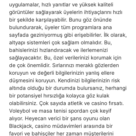
uygulamalar, hızlı yanıtlar ve yüksek kaliteli
görüntüler sağlayarak üyelerin ihtiyaçlarını hızlı
bir şekilde karşılayabilir. Bunu göz önünde
bulundurarak, üyeler tüm programlara ana
sayfada geziniyormuş gibi erişebilirler. İlk olarak,
altyapı sistemleri çok sağlam olmalıdır. Bu,
bahislerinizi hızlandıracak ve ilerlemenizi
sağlayacaktır. Bu, özel verilerinizi korumak için
de çok önemlidir. Sırlarınızı meraklı gözlerden
koruyun ve değerli bilgilerinizin yanlış ellere
düşmesini koruyun. Kendinizi bilgilerinizin risk
altında olduğu bir durumda bulursanız, herhangi
bir potansiyel hırsızlığa kolayca göz kulak
olabilirsiniz. Çok sayıda atletik ve casino fırsatı.
Voleybol ve masa tenisi spordan çok keyif
alıyor. Heyecan verici bir şans oyunu olan
Blackjack, casino müdavimleri arasında bir
favori ve bahisçiler her zaman müşterilerini