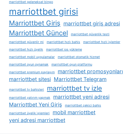
marriottbet geleneksel bingo
marriottbet girisi
Marriottbet Giriş
marriottbet giriş adresi
Marriottbet Güncel
marriottbet güvenlik testi
marriottbet güvenlir mi
marriottbet hızlı bahis
marriottbet hızlı i̇şlemler
marriottbet hızlı üyelik
marriottbet i̇os yükleme
marriottbet mobil uygulamalar
marriottbet otomatik hizmet
marriottbet oyun oynamak
marriottbet oyun platformu
marriottbet promosyonları
marriottbet premium paylaşım
marriottbet sitesi
Marriottbet Telegram
marriottbet tv izle
marriottbet tv bahisleri
marriottbet yeni adresi
marriottbet yatırım yapmak
Marriottbet Yeni Giriş
marriottbet çekici bahis
mobil marriottbet
marriottbet üyelik i̇şlemleri
yeni adresi marriottbet