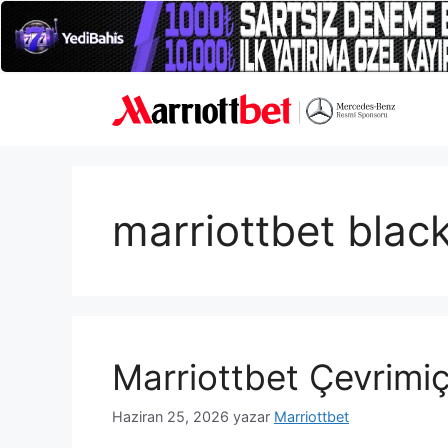
İçeriğe
atla
marriottbet blackj
Marriottbet Çevrimiç
Haziran 25, 2026
yazar
Marriottbet