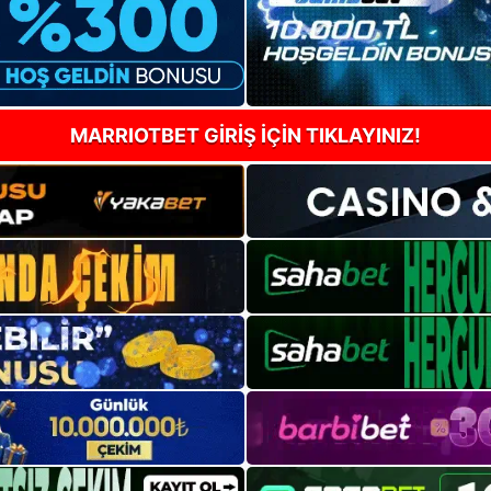
MARRIOTBET GİRİŞ İÇİN TIKLAYINIZ!