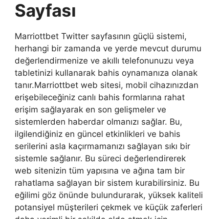
Sayfası
Marriottbet Twitter sayfasının güçlü sistemi,
herhangi bir zamanda ve yerde mevcut durumu
değerlendirmenize ve akıllı telefonunuzu veya
tabletinizi kullanarak bahis oynamanıza olanak
tanır.Marriottbet web sitesi, mobil cihazınızdan
erişebileceğiniz canlı bahis formlarına rahat
erişim sağlayarak en son gelişmeler ve
sistemlerden haberdar olmanızı sağlar. Bu,
ilgilendiğiniz en güncel etkinlikleri ve bahis
serilerini asla kaçırmamanızı sağlayan sıkı bir
sistemle sağlanır. Bu süreci değerlendirerek
web sitenizin tüm yapısına ve ağına tam bir
rahatlama sağlayan bir sistem kurabilirsiniz. Bu
eğilimi göz önünde bulundurarak, yüksek kaliteli
potansiyel müşterileri çekmek ve küçük zaferleri