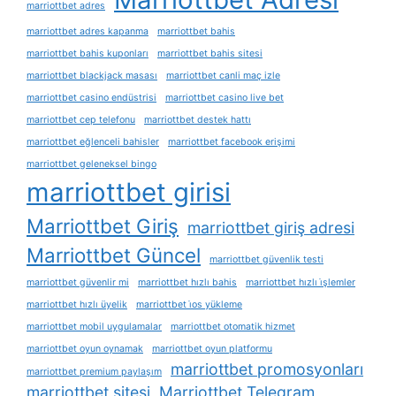
marriottbet adres
marriottbet adres kapanma
marriottbet bahis
marriottbet bahis kuponları
marriottbet bahis sitesi
marriottbet blackjack masası
marriottbet canli maç izle
marriottbet casino endüstrisi
marriottbet casino live bet
marriottbet cep telefonu
marriottbet destek hattı
marriottbet eğlenceli bahisler
marriottbet facebook erişimi
marriottbet geleneksel bingo
marriottbet girisi
Marriottbet Giriş
marriottbet giriş adresi
Marriottbet Güncel
marriottbet güvenlik testi
marriottbet güvenlir mi
marriottbet hızlı bahis
marriottbet hızlı i̇şlemler
marriottbet hızlı üyelik
marriottbet i̇os yükleme
marriottbet mobil uygulamalar
marriottbet otomatik hizmet
marriottbet oyun oynamak
marriottbet oyun platformu
marriottbet promosyonları
marriottbet premium paylaşım
marriottbet sitesi
Marriottbet Telegram