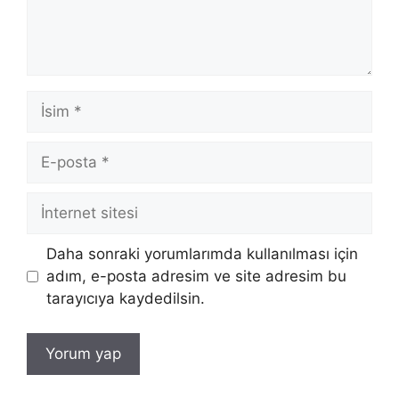
İsim
E-
posta
İnternet
sitesi
Daha sonraki yorumlarımda kullanılması için
adım, e-posta adresim ve site adresim bu
tarayıcıya kaydedilsin.