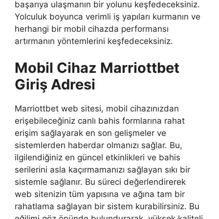
başarıya ulaşmanın bir yolunu keşfedeceksiniz.
Yolculuk boyunca verimli iş yapıları kurmanın ve
herhangi bir mobil cihazda performansı
artırmanın yöntemlerini keşfedeceksiniz.
Mobil Cihaz Marriottbet
Giriş Adresi
Marriottbet web sitesi, mobil cihazınızdan
erişebileceğiniz canlı bahis formlarına rahat
erişim sağlayarak en son gelişmeler ve
sistemlerden haberdar olmanızı sağlar. Bu,
ilgilendiğiniz en güncel etkinlikleri ve bahis
serilerini asla kaçırmamanızı sağlayan sıkı bir
sistemle sağlanır. Bu süreci değerlendirerek
web sitenizin tüm yapısına ve ağına tam bir
rahatlama sağlayan bir sistem kurabilirsiniz. Bu
eğilimi göz önünde bulundurarak, yüksek kaliteli