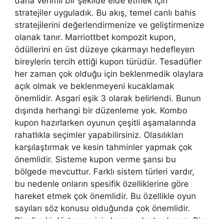
daha verimli bir şekilde elde etmek için
stratejiler uyguladık. Bu akış, temel canlı bahis
stratejilerini değerlendirmenize ve geliştirmenize
olanak tanır. Marriottbet kompozit kupon,
ödüllerini en üst düzeye çıkarmayı hedefleyen
bireylerin tercih ettiği kupon türüdür. Tesadüfler
her zaman çok olduğu için beklenmedik olaylara
açık olmak ve beklenmeyeni kucaklamak
önemlidir. Asgari eşik 3 olarak belirlendi. Bunun
dışında herhangi bir düzenleme yok. Kombo
kupon hazırlarken oyunun çeşitli aşamalarında
rahatlıkla seçimler yapabilirsiniz. Olasılıkları
karşılaştırmak ve kesin tahminler yapmak çok
önemlidir. Sisteme kupon verme şansı bu
bölgede mevcuttur. Farklı sistem türleri vardır,
bu nedenle onların spesifik özelliklerine göre
hareket etmek çok önemlidir. Bu özellikle oyun
sayıları söz konusu olduğunda çok önemlidir.