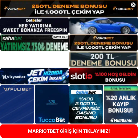
×
MARRIOTBET GİRİŞ İÇİN TIKLAYINIZ!