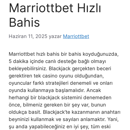
Marriottbet Hızlı
Bahis
Haziran 11, 2025
yazar
Marriottbet
Marriottbet hızlı bahis bir bahis koyduğunuzda,
5 dakika içinde canlı desteğe bağlı olmayı
bekleyebilirsiniz. Blackjack gerçekten beceri
gerektiren tek casino oyunu olduğundan,
oyuncular farklı stratejileri denemeli ve onları
oyunda kullanmaya başlamalıdır. Ancak
herhangi bir blackjack sistemini denemeden
önce, bilmeniz gereken bir şey var, bunun
oldukça basit. Blackjack’te kazanmanın anahtarı
beyninizi kullanmak ve sayıları anlamaktır. Yani,
şu anda yapabileceğiniz en iyi şey, tüm eski