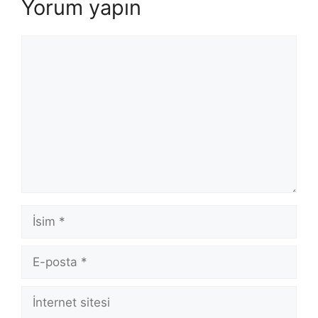
Yorum yapın
Yorum
İsim
E-
posta
İnternet
sitesi