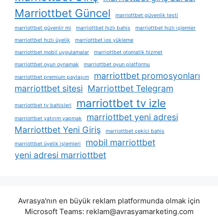
Marriottbet Güncel
marriottbet güvenlik testi
marriottbet güvenlir mi
marriottbet hızlı bahis
marriottbet hızlı i̇şlemler
marriottbet hızlı üyelik
marriottbet i̇os yükleme
marriottbet mobil uygulamalar
marriottbet otomatik hizmet
marriottbet oyun oynamak
marriottbet oyun platformu
marriottbet promosyonları
marriottbet premium paylaşım
marriottbet sitesi
Marriottbet Telegram
marriottbet tv izle
marriottbet tv bahisleri
marriottbet yeni adresi
marriottbet yatırım yapmak
Marriottbet Yeni Giriş
marriottbet çekici bahis
mobil marriottbet
marriottbet üyelik i̇şlemleri
yeni adresi marriottbet
Avrasya'nın en büyük reklam platformunda olmak için
Microsoft Teams:
reklam@avrasyamarketing.com