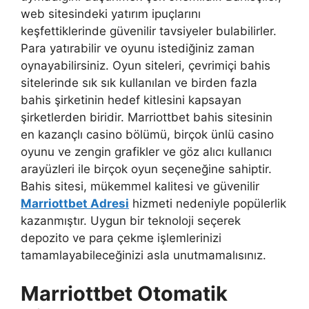
web sitesindeki yatırım ipuçlarını
keşfettiklerinde güvenilir tavsiyeler bulabilirler.
Para yatırabilir ve oyunu istediğiniz zaman
oynayabilirsiniz. Oyun siteleri, çevrimiçi bahis
sitelerinde sık sık kullanılan ve birden fazla
bahis şirketinin hedef kitlesini kapsayan
şirketlerden biridir. Marriottbet bahis sitesinin
en kazançlı casino bölümü, birçok ünlü casino
oyunu ve zengin grafikler ve göz alıcı kullanıcı
arayüzleri ile birçok oyun seçeneğine sahiptir.
Bahis sitesi, mükemmel kalitesi ve güvenilir
Marriottbet Adresi
hizmeti nedeniyle popülerlik
kazanmıştır. Uygun bir teknoloji seçerek
depozito ve para çekme işlemlerinizi
tamamlayabileceğinizi asla unutmamalısınız.
Marriottbet Otomatik