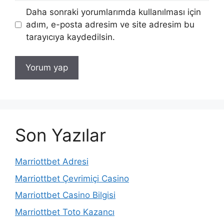
Daha sonraki yorumlarımda kullanılması için
adım, e-posta adresim ve site adresim bu
tarayıcıya kaydedilsin.
Son Yazılar
Marriottbet Adresi
Marriottbet Çevrimiçi Casino
Marriottbet Casino Bilgisi
Marriottbet Toto Kazancı