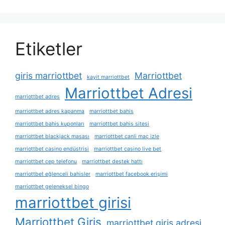
Etiketler
giris marriottbet
Marriottbet
kayit marriottbet
Marriottbet Adresi
marriottbet adres
marriottbet adres kapanma
marriottbet bahis
marriottbet bahis kuponları
marriottbet bahis sitesi
marriottbet blackjack masası
marriottbet canli maç izle
marriottbet casino endüstrisi
marriottbet casino live bet
marriottbet cep telefonu
marriottbet destek hattı
marriottbet eğlenceli bahisler
marriottbet facebook erişimi
marriottbet geleneksel bingo
marriottbet girisi
Marriottbet Giriş
marriottbet giriş adresi