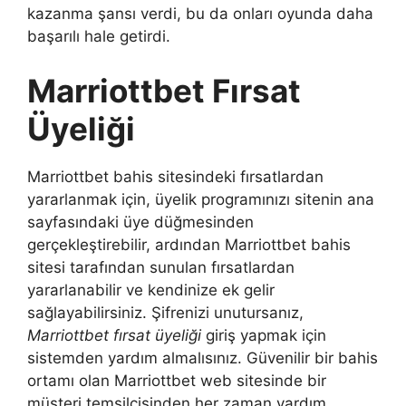
kazanma şansı verdi, bu da onları oyunda daha
başarılı hale getirdi.
Marriottbet Fırsat
Üyeliği
Marriottbet bahis sitesindeki fırsatlardan
yararlanmak için, üyelik programınızı sitenin ana
sayfasındaki üye düğmesinden
gerçekleştirebilir, ardından Marriottbet bahis
sitesi tarafından sunulan fırsatlardan
yararlanabilir ve kendinize ek gelir
sağlayabilirsiniz. Şifrenizi unutursanız,
Marriottbet fırsat üyeliği
giriş yapmak için
sistemden yardım almalısınız. Güvenilir bir bahis
ortamı olan Marriottbet web sitesinde bir
müşteri temsilcisinden her zaman yardım