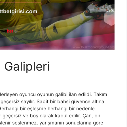
Galipleri
 ilerleyen oyuncu oyunun galibi ilan edildi. Takım
geçersiz sayılır. Sabit bir bahsi güvence altına
Herhangi bir eşleşme herhangi bir nedenle
 geçersiz ve boş olarak kabul edilir. Çan, bir
eslenir seslenmez, yarışmanın sonuçlarına göre