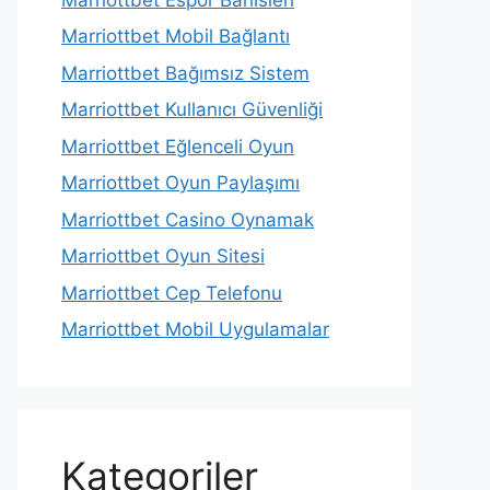
Marriottbet Mobil Bağlantı
Marriottbet Bağımsız Sistem
Marriottbet Kullanıcı Güvenliği
Marriottbet Eğlenceli Oyun
Marriottbet Oyun Paylaşımı
Marriottbet Casino Oynamak
Marriottbet Oyun Sitesi
Marriottbet Cep Telefonu
Marriottbet Mobil Uygulamalar
Kategoriler