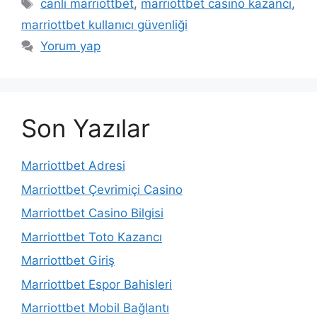
Etiketler
canli marriottbet
,
marriottbet casino kazancı
,
marriottbet kullanıcı güvenliği
Yorum yap
Son Yazılar
Marriottbet Adresi
Marriottbet Çevrimiçi Casino
Marriottbet Casino Bilgisi
Marriottbet Toto Kazancı
Marriottbet Giriş
Marriottbet Espor Bahisleri
Marriottbet Mobil Bağlantı