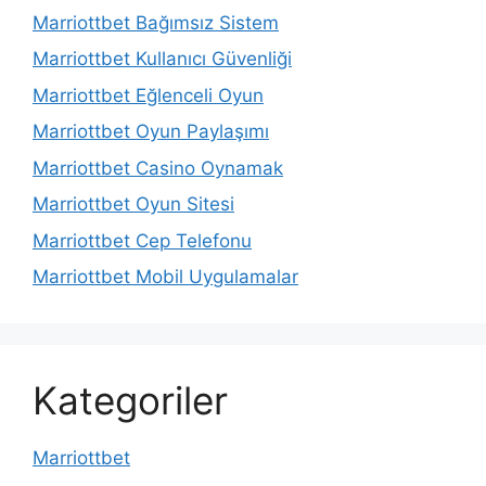
Marriottbet Bağımsız Sistem
Marriottbet Kullanıcı Güvenliği
Marriottbet Eğlenceli Oyun
Marriottbet Oyun Paylaşımı
Marriottbet Casino Oynamak
Marriottbet Oyun Sitesi
Marriottbet Cep Telefonu
Marriottbet Mobil Uygulamalar
Kategoriler
Marriottbet