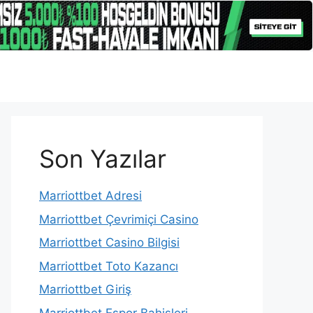
Son Yazılar
Marriottbet Adresi
Marriottbet Çevrimiçi Casino
Marriottbet Casino Bilgisi
Marriottbet Toto Kazancı
Marriottbet Giriş
Marriottbet Espor Bahisleri