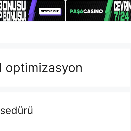
l optimizasyon
osedürü